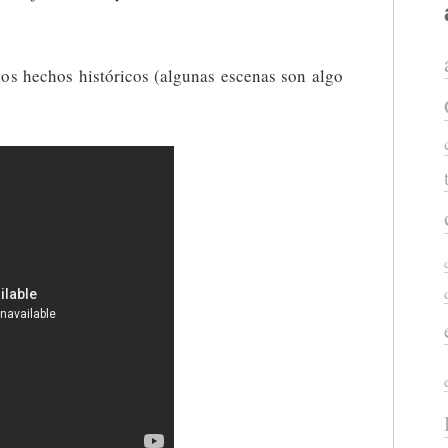
los hechos históricos (algunas escenas son algo