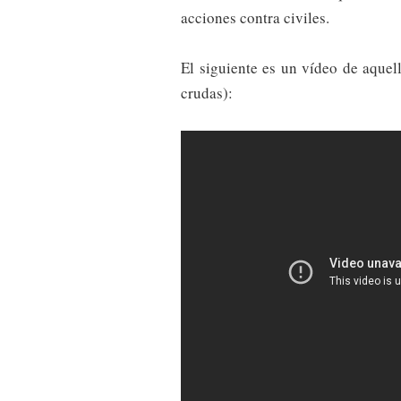
acciones contra civiles.
El siguiente es un vídeo de aquel
crudas):