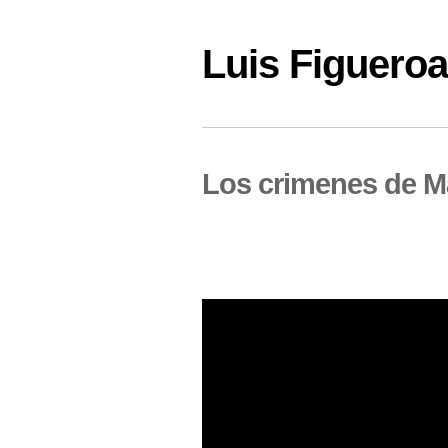
Luis Figuer
Los crimenes de Ma