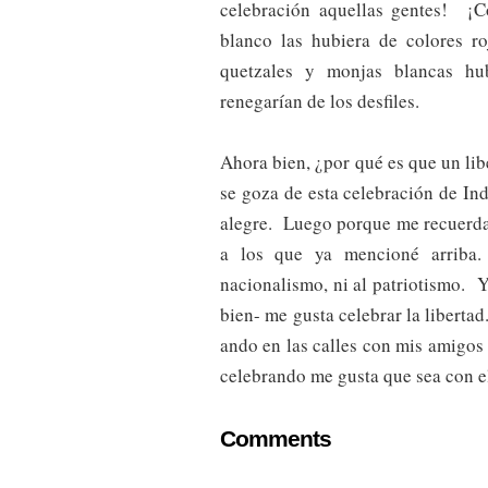
celebración aquellas gentes! ¡
blanco las hubiera de colores 
quetzales y monjas blancas h
renegarían de los desfiles.
Ahora bien, ¿por qué es que un lib
se goza de esta celebración de I
alegre. Luego porque me recuerda
a los que ya mencioné arriba
nacionalismo, ni al patriotismo. 
bien- me gusta celebrar la libertad
ando en las calles con mis amigos
celebrando me gusta que sea con e
Comments