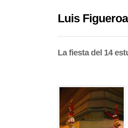
Luis Figuer
La fiesta del 14 es