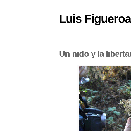
Luis Figuer
Un nido y la liberta