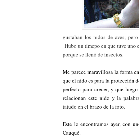
gustaban los nidos de aves; pero
Hubo un timepo en que tuve uno e
porque se llenó de insectos.
Me parece maravillosa la forma en 
que el nido es para la protección d
perfecto para crecer, y que lueg
relacionan este nido y la palabr
tatudo en el brazo de la foto.
Este lo encontramos ayer, con u
Cauqué.