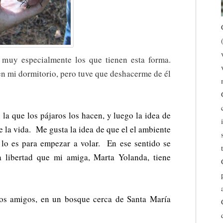
 muy especialmente los que tienen esta forma.
n mi dormitorio, pero tuve que deshacerme de él
la que los pájaros los hacen, y luego la idea de
e la vida. Me gusta la idea de que el el ambiente
o lo es para empezar a volar. En ese sentido se
a libertad que mi amiga, Marta Yolanda, tiene
nos amigos, en un bosque cerca de Santa María