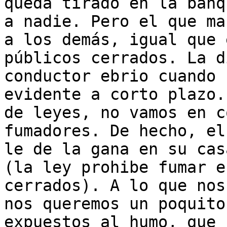
queda tirado en la banq
a nadie. Pero el que ma
a los demás, igual que 
públicos cerrados. La d
conductor ebrio cuando 
evidente a corto plazo.
de leyes, no vamos en c
fumadores. De hecho, el
le de la gana en su cas
(la ley prohibe fumar e
cerrados). A lo que nos
nos queremos un poquito
expuestos al humo, que 