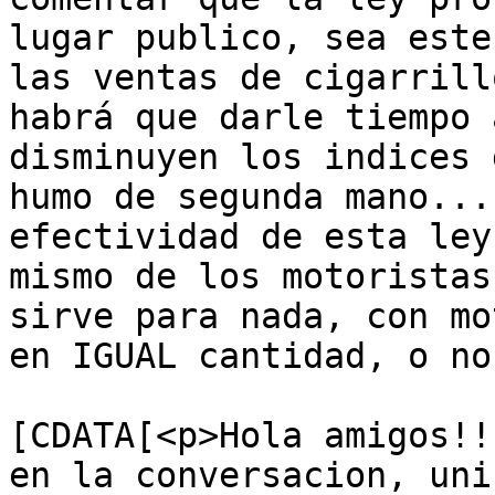
lugar publico, sea este
las ventas de cigarrill
habrá que darle tiempo 
disminuyen los indices 
humo de segunda mano...
efectividad de esta ley
mismo de los motoristas
sirve para nada, con mo
en IGUAL cantidad, o no
			<content:encoded><
[CDATA[<p>Hola amigos!!
en la conversacion, uni