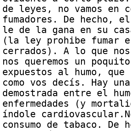
de leyes, no vamos en c
fumadores. De hecho, el
le de la gana en su cas
(la ley prohibe fumar e
cerrados). A lo que nos
nos queremos un poquito
expuestos al humo, que 
como vos decís. Hay una
demostrada entre el hum
enfermedades (y mortali
índole cardiovascular.N
consumo de tabaco. De h