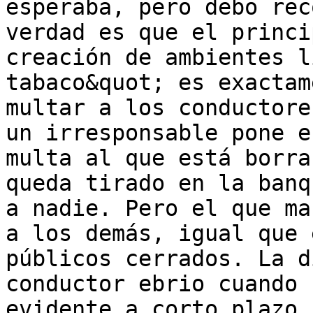
esperaba, pero debo rec
verdad es que el princi
creación de ambientes li
tabaco&quot; es exactam
multar a los conductore
un irresponsable pone e
multa al que está borra
queda tirado en la banq
a nadie. Pero el que ma
a los demás, igual que 
públicos cerrados. La d
conductor ebrio cuando 
evidente a corto plazo.